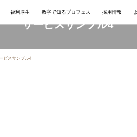
福利厚生
数字で知るプロフェス
採用情報
サービスサンプル4
ービスサンプル4