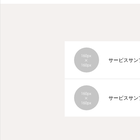
サービスサン
福岡の社会保険労務士法人プロフェスの採用・就活情報ホームページです
サービスサン