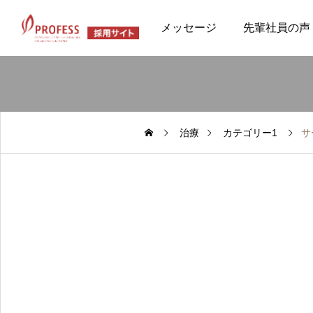
メッセージ
先輩社員の声
治療
カテゴリー1
サ