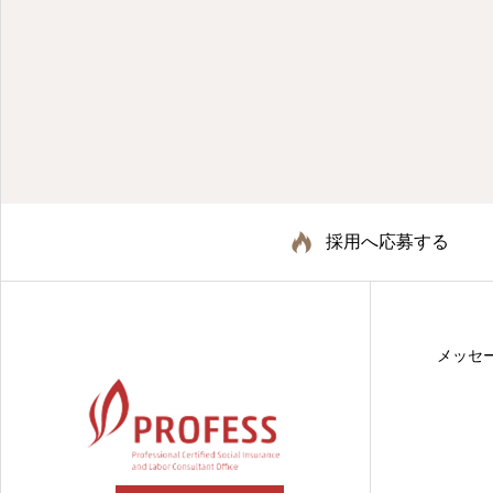
採用へ応募する
メッセ