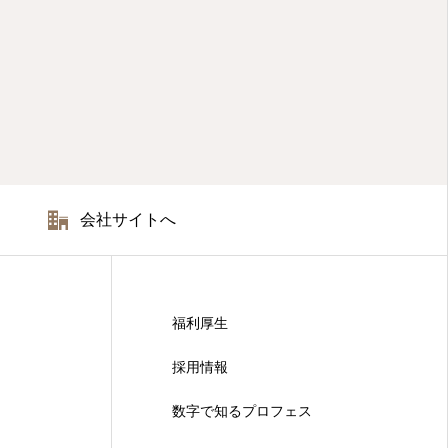
会社サイトへ
福利厚生
採用情報
数字で知るプロフェス