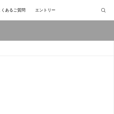
よくあるご質問
エントリー
エントリー