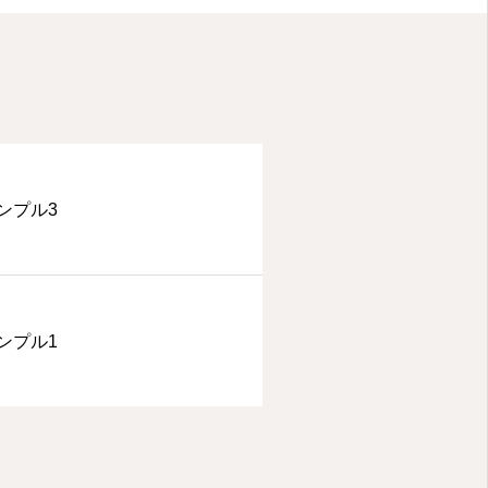
ンプル3
ンプル1