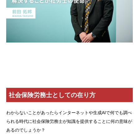
エントリー
社会保険労務士としての在り方
わからないことがあったらインターネットや生成AIで何でも調べ
られる時代に社会保険労務士が知識を提供することに何の意味が
あるのでしょうか？