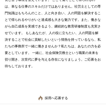
は、単なる仕事のスキルだけではありません。社労士としての専
門知識はもちろんのこと、人と向き合い、人の問題を解決するこ
とで得られるやりがいと達成感も大きな魅力です。また、働きな
がら自己成長を実感できるよう、継続的な教育研修制度も充実さ
せています。 もしあなたが、人の役に立ちたい、人の問題を解
決することで社会に貢献したいという情熱を持っているなら、私
たちの事務所で一緒に働きませんか？私たちは、あなたの力を必
要としています。 一緒に、社会保険労務士という職業の未来を
切り開き、次世代に夢を与える存在になりましょう。ご応募をお
待ちしております。
採用へ応募する