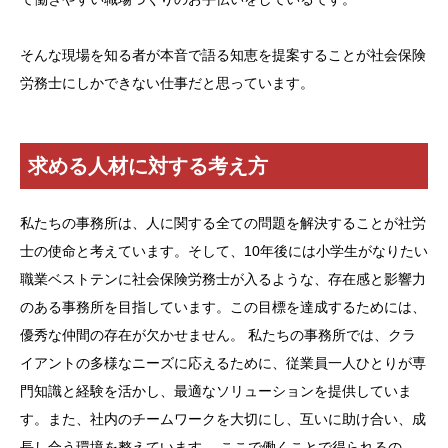
そんな現場を知る者が本音で語る知恵を提案することが社会保険
労務士にしかできない仕事だと思っています。
求める人材に対する考え方
私たちの事務所は、人に関する全ての問題を解決することが社労
士の使命と考えています。そして、10年後には小学生がなりたい
職業ベストテンに社会保険労務士が入るような、存在感と影響力
のある事務所を目指しています。この目標を達成するためには、
優秀な仲間の存在が欠かせません。 私たちの事務所では、クラ
イアントの多様なニーズに応えるために、従業員一人ひとりが専
門知識と経験を活かし、最適なソリューションを提供していま
す。また、社内のチームワークを大切にし、互いに助け合い、成
長し合う環境を整えています。 ここで働くことで得られるの